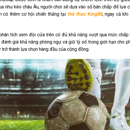
hua như kèo châu Âu, người chơi sẽ dựa vào số bàn chấp để lựa 
n có thêm cơ hội chiến thắng tại
thể thao King88
, ngay cả khi
phân tích xem đội cửa trên có đủ khả năng vượt qua mức chấp
 đánh giá khả năng phòng ngự và giữ tỷ số trong giới hạn cho p
ày trở thành lựa chọn hàng đầu của cộng đồng.