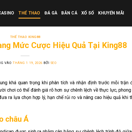
CASINO
THỂ THAO
ĐÁ GÀ
BẮN CÁ
XỔ SỐ
KHUYẾN MÃI
THỂ THAO KING88
ạng Mức Cược Hiệu Quả Tại King88
NG VÀO
THÁNG 1 19, 2026
BỞI
SEO
ung khá quan trọng khi phân tích và nhận định trước mỗi trận 
ười chơi có thể đánh giá rõ hơn sự chênh lệch về thực lực, phong
ưa ra lựa chọn hợp lý, hạn chế rủi ro và nâng cao hiệu quả khi 
èo châu Á
andicap được sinh ra nhằm cân bằng sự chênh lệch trình độ giữa