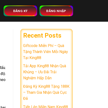
ĐĂNG KÝ
ĐĂNG NHẬP
Recent Posts
Giftcode Miễn Phí – Quà
Tặng Thành Viên Mỗi Ngày
Tại King88
Tải App King88 Nhận Quà
đấu.
Khủng – Ưu Đãi Trải
 độ.
Nghiệm Hấp Dẫn
theo
Đăng Ký King88 Tặng 188K
– Tham Gia Nhận Quà Cực
Đã
Tiến Lên Miền Nam King88
 hai