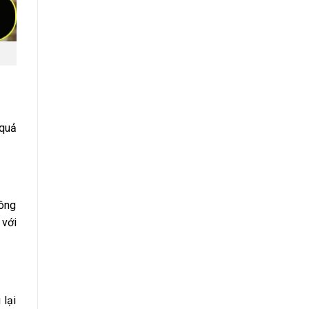
 quả
công
 với
 lại