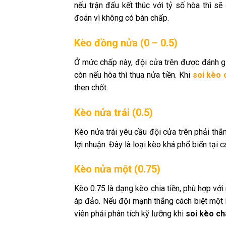
nếu trận đấu kết thúc với tỷ số hòa thì s
đoán vì không có bàn chấp.
Kèo đồng nửa (0 – 0.5)
Ở mức chấp này, đội cửa trên được đánh giá
còn nếu hòa thì thua nửa tiền. Khi
soi kèo 
then chốt.
Kèo nửa trái (0.5)
Kèo nửa trái yêu cầu đội cửa trên phải thắ
lợi nhuận. Đây là loại kèo khá phổ biến tại 
Kèo nửa một (0.75)
Kèo 0.75 là dạng kèo chia tiền, phù hợp vớ
áp đảo. Nếu đội mạnh thắng cách biệt một bà
viên phải phân tích kỹ lưỡng khi
soi kèo ch