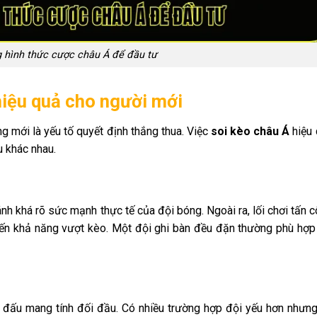
 hình thức cược châu Á để đầu tư
hiệu quả cho người mới
g mới là yếu tố quyết định thắng thua. Việc
soi kèo châu Á
hiệu
u khác nhau.
nh khá rõ sức mạnh thực tế của đội bóng. Ngoài ra, lối chơi tấn 
ến khả năng vượt kèo. Một đội ghi bàn đều đặn thường phù hợp
 đấu mang tính đối đầu. Có nhiều trường hợp đội yếu hơn nhưng