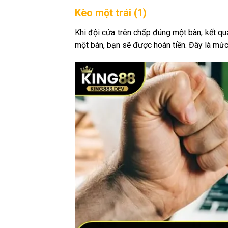
Kèo một trái (1)
Khi đội cửa trên chấp đúng một bàn, kết quả
một bàn, bạn sẽ được hoàn tiền. Đây là mức