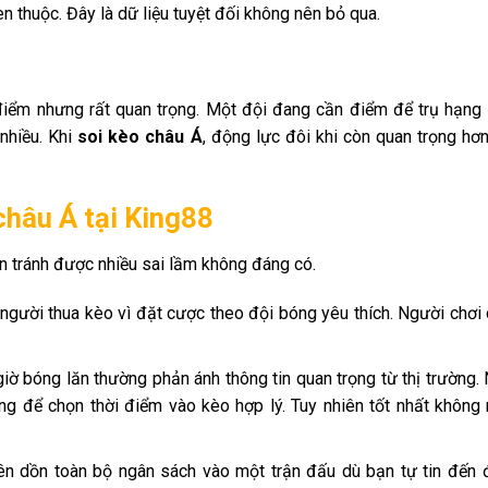
 thuộc. Đây là dữ liệu tuyệt đối không nên bỏ qua.
 điểm nhưng rất quan trọng. Một đội đang cần điểm để trụ hạng
 nhiều. Khi
soi kèo châu Á
, động lực đôi khi còn quan trọng hơ
châu Á tại King88
ạn tránh được nhiều sai lầm không đáng có.
người thua kèo vì đặt cược theo đội bóng yêu thích. Người chơi
.
iờ bóng lăn thường phản ánh thông tin quan trọng từ thị trường.
ụng để chọn thời điểm vào kèo hợp lý. Tuy nhiên tốt nhất không
ên dồn toàn bộ ngân sách vào một trận đấu dù bạn tự tin đến 