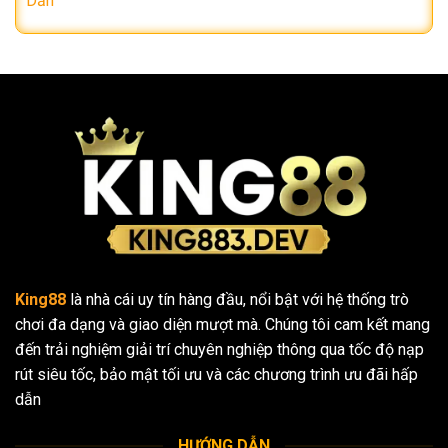
Dẫn
King88
là nhà cái uy tín hàng đầu, nổi bật với hệ thống trò
chơi đa dạng và giao diện mượt mà. Chúng tôi cam kết mang
đến trải nghiệm giải trí chuyên nghiệp thông qua tốc độ nạp
rút siêu tốc, bảo mật tối ưu và các chương trình ưu đãi hấp
dẫn
HƯỚNG DẪN