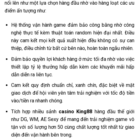
nổi lên như một lựa chọn hàng đầu nhờ vào hàng loạt các ưu
điểm ấn tượng như:
Hệ thống vận hành game đảm bảo công bằng nhờ công
nghệ thực tế kèm thuật toán random hiện đại nhất. Điều
này cam kết mọi kết quả xuất hiện đều không có sự can
thiệp, điều chỉnh từ bất cứ bên nào, hoàn toàn ngẫu nhiên.
Đảm bảo quyền lợi khách hàng ở mức tối đa nhờ vào việc
thiết lập tỷ lệ thưởng hấp dẫn kèm các khuyến mãi hấp
dẫn diễn ra liên tục.
Cam kết quy định chuẩn chỉ, xanh chín, đặc biệt về mặt
giao dịch để hội viên yên tâm trải nghiệm với tốc độ tiền
vào/tiền ra nhanh chóng.
Tích hợp nhiều sảnh
casino King88
hàng đầu thế giới
như DG, WM, AE Sexy để mang đến trải nghiệm game vô
tận với số lượng hơn 50 cùng chất lượng tốt nhất từ giao
diện đến vận hành bên trong.