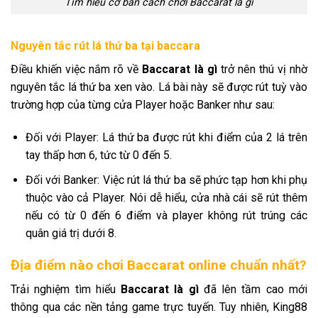
Tìm hiểu cơ bản cách chơi Baccarat là gì
Nguyên tắc rút lá thứ ba tại baccara
Điều khiến việc nắm rõ về
Baccarat là gì
trở nên thú vị nhờ
nguyên tắc lá thứ ba xen vào. Lá bài này sẽ được rút tuỳ vào
trường hợp của từng cửa Player hoặc Banker như sau:
Đối với Player: Lá thứ ba được rút khi điểm của 2 lá trên
tay thấp hơn 6, tức từ 0 đến 5.
Đối với Banker: Việc rút lá thứ ba sẽ phức tạp hơn khi phụ
thuộc vào cả Player. Nói dễ hiểu, cửa nhà cái sẽ rút thêm
nếu có từ 0 đến 6 điểm và player không rút trúng các
quân giá trị dưới 8.
Địa điểm nào chơi Baccarat online chuẩn nhất?
Trải nghiệm tìm hiểu
Baccarat là gì
đã lên tầm cao mới
thông qua các nền tảng game trực tuyến. Tuy nhiên, King88