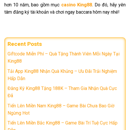
hơn 10 năm, bao gồm mục
casino King88
. Do đó, hãy yên
tâm đăng ký tài khoản và chơi ngay baccara hôm nay nhé!
Recent Posts
Giftcode Miễn Phí – Quà Tặng Thành Viên Mỗi Ngày Tại
King88
Tải App King88 Nhận Quà Khủng – Ưu Đãi Trải Nghiệm
Hấp Dẫn
Đăng Ký King88 Tặng 188K – Tham Gia Nhận Quà Cực
Đã
Tiến Lên Miền Nam King88 – Game Bài Chưa Bao Giờ
Ngừng Hot
Tiến Lên Miền Bắc King88 – Game Bài Trí Tuệ Cực Hấp