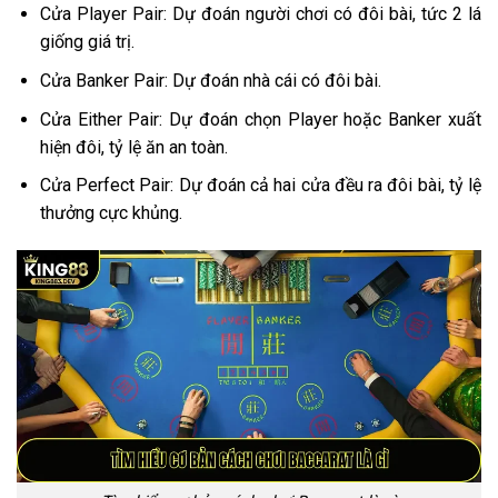
Cửa Player Pair: Dự đoán người chơi có đôi bài, tức 2 lá
giống giá trị.
Cửa Banker Pair: Dự đoán nhà cái có đôi bài.
Cửa Either Pair: Dự đoán chọn Player hoặc Banker xuất
hiện đôi, tỷ lệ ăn an toàn.
Cửa Perfect Pair: Dự đoán cả hai cửa đều ra đôi bài, tỷ lệ
thưởng cực khủng.